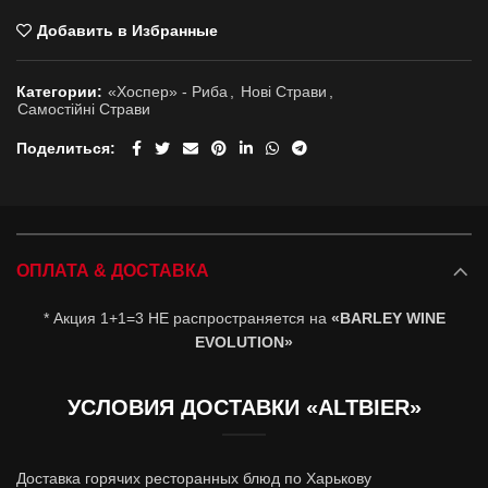
Добавить в Избранные
Категории:
«Хоспер» - Риба
,
Новi Страви
,
Самостійні Страви
Поделиться
ОПЛАТА & ДОСТАВКА
* Акция 1+1=3 НЕ распространяется на
«BARLEY WINE
EVOLUTION»
УСЛОВИЯ ДОСТАВКИ «ALTBIER»
Доставка горячих ресторанных блюд по Харькову