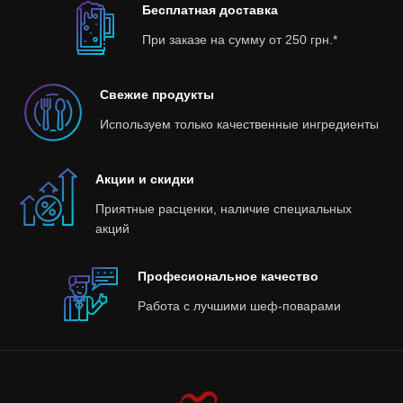
Бесплатная доставка
При заказе на сумму от 250 грн.*
Свежие продукты
Используем только качественные ингредиенты
Акции и скидки
Приятные расценки, наличие специальных
акций
Професиональное качество
Работа с лучшими шеф-поварами