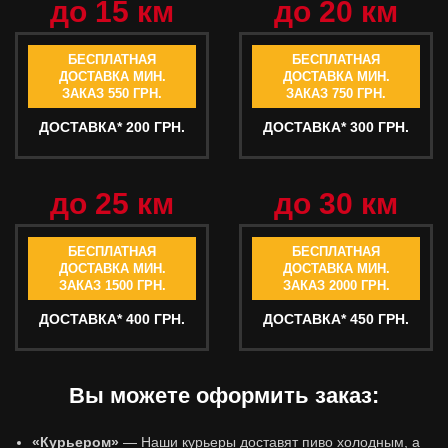
до 15 км
до 20 км
БЕСПЛАТНАЯ
БЕСПЛАТНАЯ
ДОСТАВКА МИН.
ДОСТАВКА МИН.
ЗАКАЗ 550 ГРН.
ЗАКАЗ 750 ГРН.
ДОСТАВКА* 200 ГРН.
ДОСТАВКА* 300 ГРН.
до 25 км
до 30 км
БЕСПЛАТНАЯ
БЕСПЛАТНАЯ
ДОСТАВКА МИН.
ДОСТАВКА МИН.
ЗАКАЗ 1500 ГРН.
ЗАКАЗ 2000 ГРН.
ДОСТАВКА* 400 ГРН.
ДОСТАВКА* 450 ГРН.
Вы можете оформить заказ:
«Курьером»
— Наши курьеры доставят пиво холодным, а