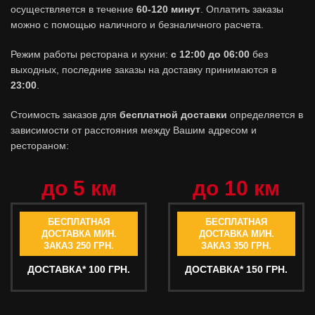
осуществляется в течение
60-120 минут
. Оплатить заказы
можно с помощью наличного и безналичного расчета.
Режим работы ресторана и кухни:
с 12:00 до 06:00
без
выходных, последние заказы на доставку принимаются в
23:00
.
Стоимость заказов для
бесплатной доставки
определяется в
зависимости от расстояния между Вашим адресом и
рестораном:
до 5 км
до 10 км
БЕСПЛАТНАЯ
БЕСПЛАТНАЯ
ДОСТАВКА МИН.
ДОСТАВКА МИН.
ЗАКАЗ 250 ГРН.
ЗАКАЗ 350 ГРН.
ДОСТАВКА* 100 ГРН.
ДОСТАВКА* 150 ГРН.