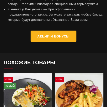
блюда – горячими благодаря специальным термосумкам.
«Банкет у Вас дома»
— При оформлении
предварительного заказа Вы можете заказать любые блюда,
которые будут доставлены в Указанное Вами время.
АКЦИИ И БОНУСЫ
ПОХОЖИЕ ТОВАРЫ
-20%
-20%
НОВЫЙ