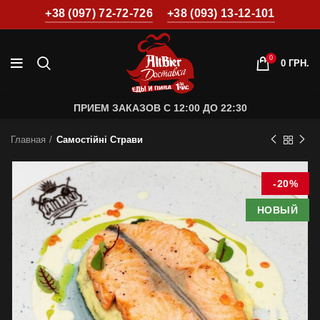
+38 (097) 72-72-726
+38 (093) 13-12-101
0
0
ГРН.
ПРИЕМ ЗАКАЗОВ С 12:00 ДО 22:30
Главная
Самостійні Страви
-20%
НОВЫЙ