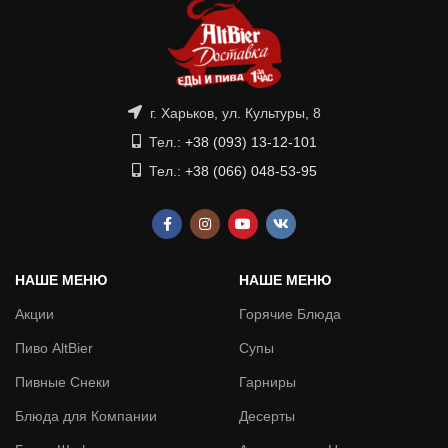
г. Харьков, ул. Культуры, 8
Тел.:
+38 (093) 13-12-101
Тел.:
+38 (066) 048-53-95
НАШЕ МЕНЮ
НАШЕ МЕНЮ
Акции
Горячие Блюда
Пиво AltBier
Супы
Пивные Снеки
Гарниры
Блюда для Компании
Десерты