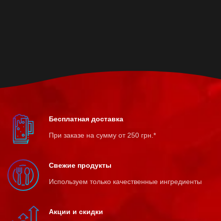
Бесплатная доставка
При заказе на сумму от 250 грн.*
Свежие продукты
Используем только качественные ингредиенты
Акции и скидки