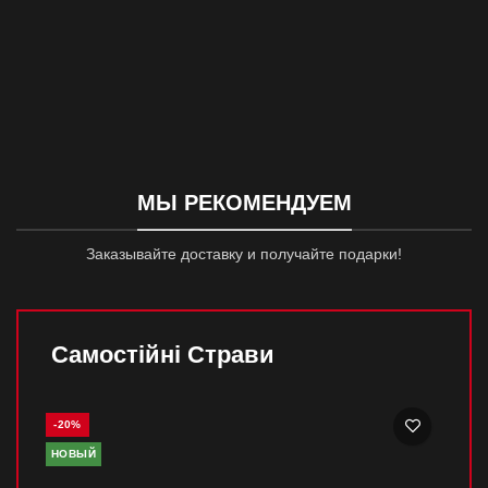
МЫ РЕКОМЕНДУЕМ
Заказывайте доставку и получайте подарки!
Самостійні Страви
-20%
-20
НОВЫЙ