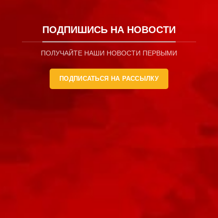
ПОДПИШИСЬ НА НОВОСТИ
ПОЛУЧАЙТЕ НАШИ НОВОСТИ ПЕРВЫМИ
ПОДПИСАТЬСЯ НА РАССЫЛКУ