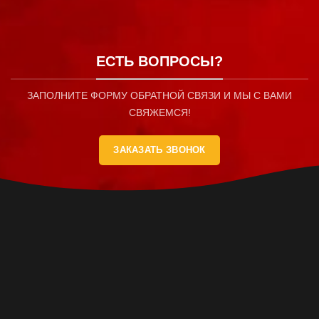
ЕСТЬ ВОПРОСЫ?
ЗАПОЛНИТЕ ФОРМУ ОБРАТНОЙ СВЯЗИ И МЫ С ВАМИ
СВЯЖЕМСЯ!
ЗАКАЗАТЬ ЗВОНОК