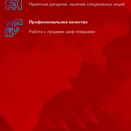
Приятные расценки, наличие специальных акций
Професиональное качество
Работа с лучшими шеф-поварами