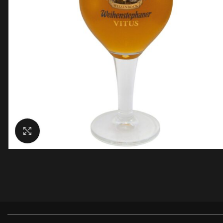
Увеличить