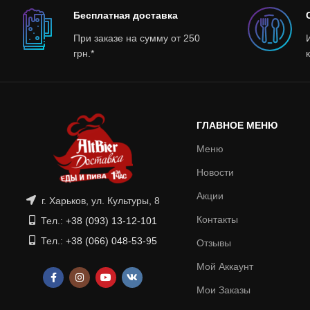
Бесплатная доставка
При заказе на сумму от 250
грн.*
ГЛАВНОЕ МЕНЮ
Меню
Новости
Акции
г. Харьков, ул. Культуры, 8
Контакты
Тел.:
+38 (093) 13-12-101
Тел.:
+38 (066) 048-53-95
Отзывы
Мой Аккаунт
Мои Заказы