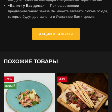
блюда – горячими благодаря специальным термосумкам.
«Банкет у Вас дома»
— При оформлении
предварительного заказа Вы можете заказать любые блюда,
которые будут доставлены в Указанное Вами время.
АКЦИИ И БОНУСЫ
ПОХОЖИЕ ТОВАРЫ
-20%
-20%
НОВЫЙ