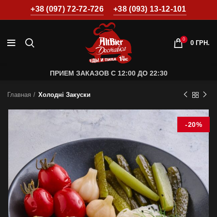
+38 (097) 72-72-726
+38 (093) 13-12-101
0
0
ГРН.
ПРИЕМ ЗАКАЗОВ С 12:00 ДО 22:30
Главная
Холоднi Закуски
-20%