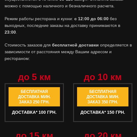
можно с помощью наличного и безналичного расчета.
Режим работы ресторана и кухни:
с 12:00 до 06:00
без
выходных, последние заказы на доставку принимаются в
23:00
.
Стоимость заказов для
бесплатной доставки
определяется в
зависимости от расстояния между Вашим адресом и
рестораном:
до 5 км
до 10 км
БЕСПЛАТНАЯ
БЕСПЛАТНАЯ
ДОСТАВКА МИН.
ДОСТАВКА МИН.
ЗАКАЗ 250 ГРН.
ЗАКАЗ 350 ГРН.
ДОСТАВКА* 100 ГРН.
ДОСТАВКА* 150 ГРН.
до 15 км
до 20 км