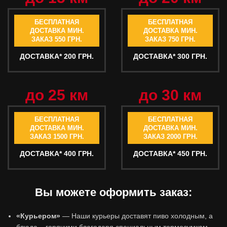
БЕСПЛАТНАЯ
БЕСПЛАТНАЯ
ДОСТАВКА МИН.
ДОСТАВКА МИН.
ЗАКАЗ 550 ГРН.
ЗАКАЗ 750 ГРН.
ДОСТАВКА* 200 ГРН.
ДОСТАВКА* 300 ГРН.
до 25 км
до 30 км
БЕСПЛАТНАЯ
БЕСПЛАТНАЯ
ДОСТАВКА МИН.
ДОСТАВКА МИН.
ЗАКАЗ 1500 ГРН.
ЗАКАЗ 2000 ГРН.
ДОСТАВКА* 400 ГРН.
ДОСТАВКА* 450 ГРН.
Вы можете оформить заказ:
«Курьером»
— Наши курьеры доставят пиво холодным, а