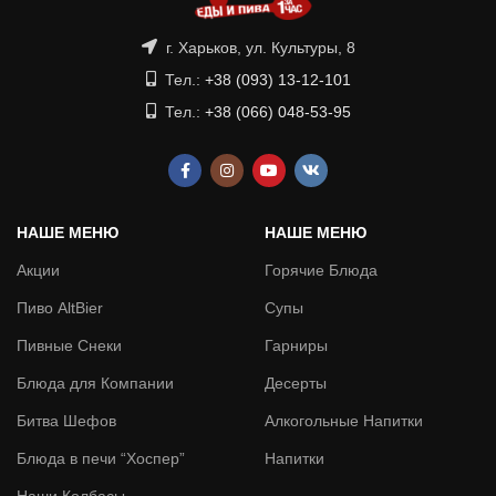
г. Харьков, ул. Культуры, 8
Тел.:
+38 (093) 13-12-101
Тел.:
+38 (066) 048-53-95
НАШЕ МЕНЮ
НАШЕ МЕНЮ
Акции
Горячие Блюда
Пиво AltBier
Супы
Пивные Снеки
Гарниры
Блюда для Компании
Десерты
Битва Шефов
Алкогольные Напитки
Блюда в печи “Хоспер”
Напитки