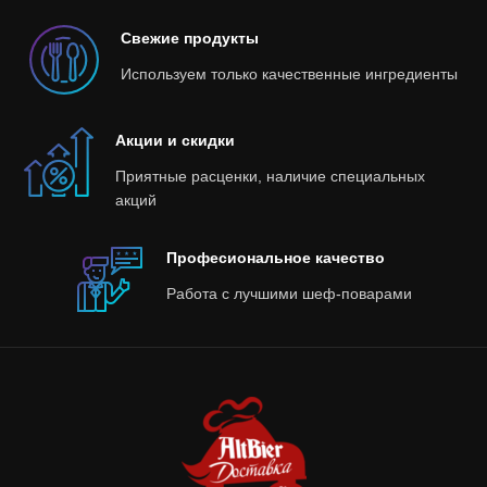
Свежие продукты
Используем только качественные ингредиенты
Акции и скидки
Приятные расценки, наличие специальных
акций
Професиональное качество
Работа с лучшими шеф-поварами