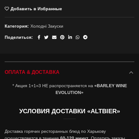
Добавить в Избранные
Категория:
Холоднi Закуски
Поделиться
ОПЛАТА & ДОСТАВКА
* Акция 1+1=3 НЕ распространяется на
«BARLEY WINE
EVOLUTION»
УСЛОВИЯ ДОСТАВКИ «ALTBIER»
Доставка горячих ресторанных блюд по Харькову
осуществляется в течение
60-120 минут
. Оплатить заказы