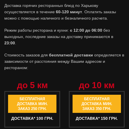
Доставка горячих ресторанных блюд по Харькову
осуществляется в течение
60-120 минут
. Оплатить заказы
можно с помощью наличного и безналичного расчета.
Режим работы ресторана и кухни:
с 12:00 до 06:00
без
выходных, последние заказы на доставку принимаются в
23:00
.
Стоимость заказов для
бесплатной доставки
определяется в
зависимости от расстояния между Вашим адресом и
рестораном:
до 5 км
до 10 км
БЕСПЛАТНАЯ
БЕСПЛАТНАЯ
ДОСТАВКА МИН.
ДОСТАВКА МИН.
ЗАКАЗ 250 ГРН.
ЗАКАЗ 350 ГРН.
ДОСТАВКА* 100 ГРН.
ДОСТАВКА* 150 ГРН.