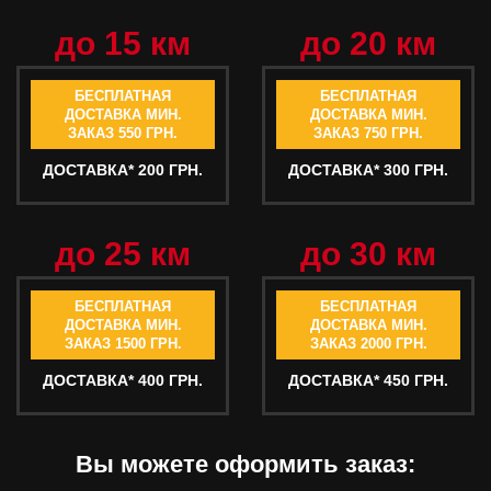
до 15 км
до 20 км
БЕСПЛАТНАЯ
БЕСПЛАТНАЯ
ДОСТАВКА МИН.
ДОСТАВКА МИН.
ЗАКАЗ 550 ГРН.
ЗАКАЗ 750 ГРН.
ДОСТАВКА* 200 ГРН.
ДОСТАВКА* 300 ГРН.
до 25 км
до 30 км
БЕСПЛАТНАЯ
БЕСПЛАТНАЯ
ДОСТАВКА МИН.
ДОСТАВКА МИН.
ЗАКАЗ 1500 ГРН.
ЗАКАЗ 2000 ГРН.
ДОСТАВКА* 400 ГРН.
ДОСТАВКА* 450 ГРН.
Вы можете оформить заказ: