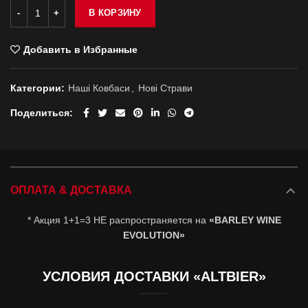
В КОРЗИНУ
Добавить в Избранные
Категории:
Нашi Ковбаси
,
Новi Страви
Поделиться
ОПЛАТА & ДОСТАВКА
* Акция 1+1=3 НЕ распространяется на
«BARLEY WINE
EVOLUTION»
УСЛОВИЯ ДОСТАВКИ «ALTBIER»