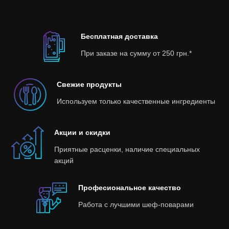
Бесплатная доставка
При заказе на сумму от 250 грн.*
Свежие продукты
Используем только качественные ингредиенты
Акции и скидки
Приятные расценки, наличие специальных
акций
Професиональное качество
Работа с лучшими шеф-поварами