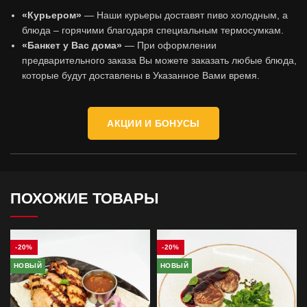
«Курьером»
— Наши курьеры доставят пиво холодным, а
блюда – горячими благодаря специальным термосумкам.
«Банкет у Вас дома»
— При оформлении
предварительного заказа Вы можете заказать любые блюда,
которые будут доставлены в Указанное Вами время.
АКЦИИ И БОНУСЫ
ПОХОЖИЕ ТОВАРЫ
-20%
-20%
НОВЫЙ
НОВЫЙ