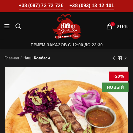
+38 (097) 72-72-726
+38 (093) 13-12-101
0
0
ГРН.
ПРИЕМ ЗАКАЗОВ С 12:00 ДО 22:30
Главная
Нашi Ковбаси
-20%
НОВЫЙ