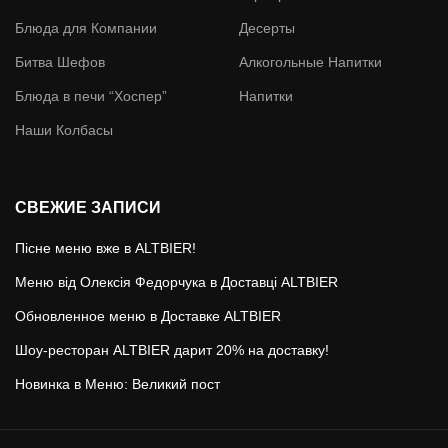
Блюда для Компании
Десерты
Битва Шефов
Алкогольные Напитки
Блюда в печи “Хоспер”
Напитки
Наши Колбасы
СВЕЖИЕ ЗАПИСИ
Пісне меню вже в ALTBIER!
Меню від Олексія Федорчука в Доставці ALTBIER
Обновленное меню в Доставке ALTBIER
Шоу-ресторан ALTBIER дарит 20% на доставку!
Новинка в Меню: Великий пост