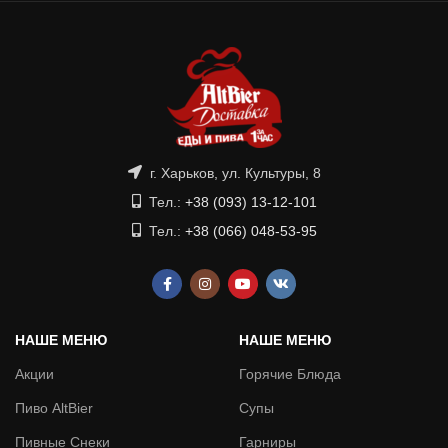
г. Харьков, ул. Культуры, 8
Тел.:
+38 (093) 13-12-101
Тел.:
+38 (066) 048-53-95
НАШЕ МЕНЮ
НАШЕ МЕНЮ
Акции
Горячие Блюда
Пиво AltBier
Супы
Пивные Снеки
Гарниры